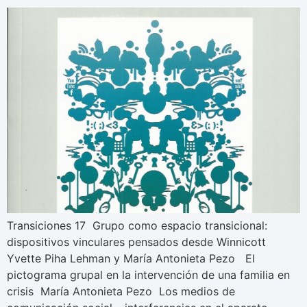
Transiciones 17 Grupo como espacio transicional:
dispositivos vinculares pensados desde Winnicott
Yvette Piha Lehman y María Antonieta Pezo El
pictograma grupal en la intervención de una familia en
crisis María Antonieta Pezo Los medios de