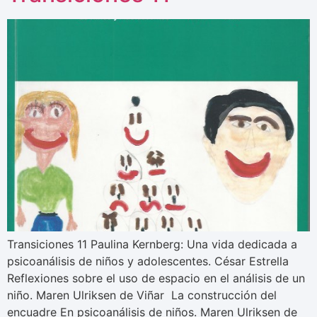
Transiciones 11 Paulina Kernberg: Una vida dedicada a
psicoanálisis de niños y adolescentes. César Estrella
Reflexiones sobre el uso de espacio en el análisis de un
niño. Maren Ulriksen de Viñar La construcción del
encuadre En psicoanálisis de niños. Maren Ulriksen de