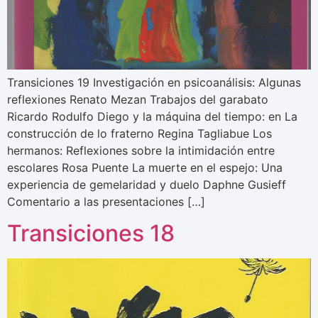
Transiciones 19 Investigación en psicoanálisis: Algunas
reflexiones Renato Mezan Trabajos del garabato
Ricardo Rodulfo Diego y la máquina del tiempo: en La
construcción de lo fraterno Regina Tagliabue Los
hermanos: Reflexiones sobre la intimidación entre
escolares Rosa Puente La muerte en el espejo: Una
experiencia de gemelaridad y duelo Daphne Gusieff
Comentario a las presentaciones […]
Transiciones 18