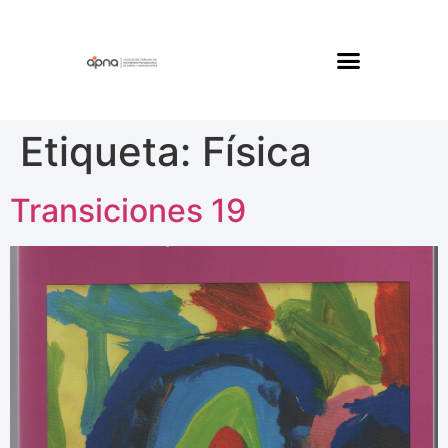
Etiqueta:
Física
Transiciones 19