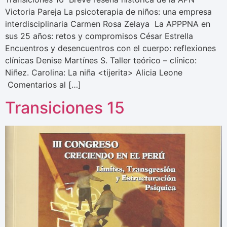
Victoria Pareja La psicoterapia de niños: una empresa
interdisciplinaria Carmen Rosa Zelaya La APPPNA en
sus 25 años: retos y compromisos César Estrella
Encuentros y desencuentros con el cuerpo: reflexiones
clínicas Denise Martínes S. Taller teórico – clínico:
Niñez. Carolina: La niña <tijerita> Alicia Leone
Comentarios al […]
Transiciones 15