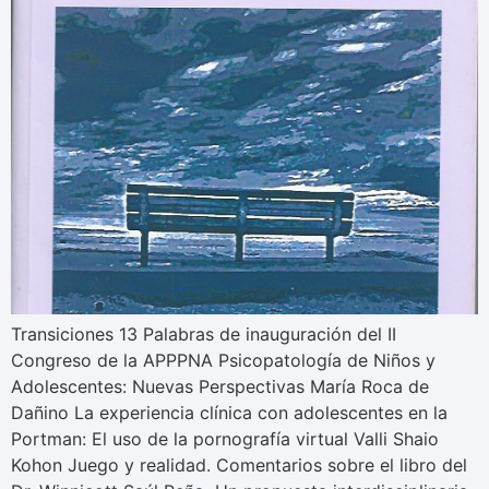
Transiciones 13 Palabras de inauguración del II
Congreso de la APPPNA Psicopatología de Niños y
Adolescentes: Nuevas Perspectivas María Roca de
Dañino La experiencia clínica con adolescentes en la
Portman: El uso de la pornografía virtual Valli Shaio
Kohon Juego y realidad. Comentarios sobre el libro del