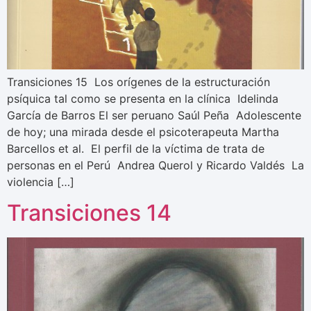
Transiciones 15 Los orígenes de la estructuración
psíquica tal como se presenta en la clínica Idelinda
García de Barros El ser peruano Saúl Peña Adolescente
de hoy; una mirada desde el psicoterapeuta Martha
Barcellos et al. El perfil de la víctima de trata de
personas en el Perú Andrea Querol y Ricardo Valdés La
violencia […]
Transiciones 14