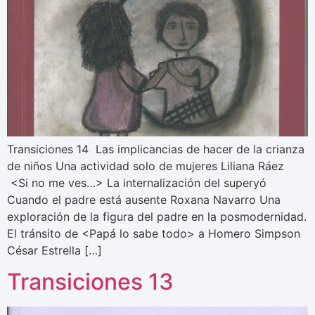
Transiciones 14 Las implicancias de hacer de la crianza
de niños Una actividad solo de mujeres Liliana Ráez
<Si no me ves…> La internalización del superyó
Cuando el padre está ausente Roxana Navarro Una
exploración de la figura del padre en la posmodernidad.
El tránsito de <Papá lo sabe todo> a Homero Simpson
César Estrella […]
Transiciones 13