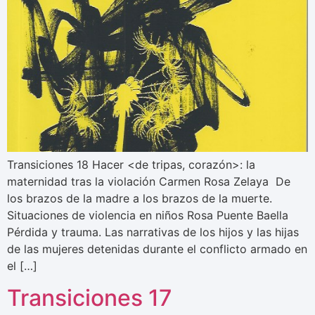
Transiciones 18 Hacer <de tripas, corazón>: la
maternidad tras la violación Carmen Rosa Zelaya De
los brazos de la madre a los brazos de la muerte.
Situaciones de violencia en niños Rosa Puente Baella
Pérdida y trauma. Las narrativas de los hijos y las hijas
de las mujeres detenidas durante el conflicto armado en
el […]
Transiciones 17