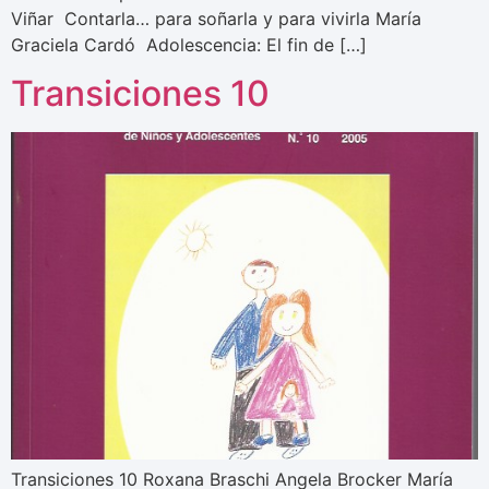
Viñar Contarla… para soñarla y para vivirla María
Graciela Cardó Adolescencia: El fin de […]
Transiciones 10
Transiciones 10 Roxana Braschi Angela Brocker María