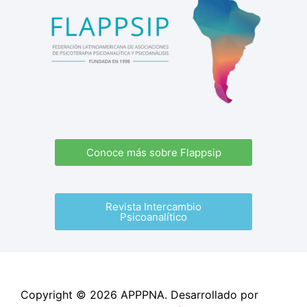
Conoce más sobre Flappsip
Revista Intercambio
Psicoanalítico
Copyright © 2026 APPPNA. Desarrollado por