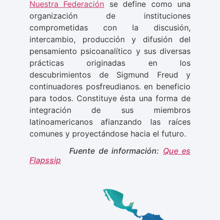
Nuestra Federación
se define como una
organización de instituciones
comprometidas con la discusión,
intercambio, producción y difusión del
pensamiento psicoanalítico y sus diversas
prácticas originadas en los
descubrimientos de Sigmund Freud y
continuadores posfreudianos. en beneficio
para todos. Constituye ésta una forma de
integración de sus miembros
latinoamericanos afianzando las raíces
comunes y proyectándose hacia el futuro.
Fuente de información:
Que es
Flapssip