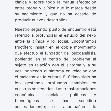
clínica y sobre todo la mutua afectación
entre teoría y clínica que lo marca desde
su nacimiento y que no ha cesado de
producir nuevos desarrollos.
Nuestro segundo punto de encuentro está
referido a profundizar el estudio del nexo
entre la clínica y lo social. Encontramos
fructífero insistir en el doble movimiento
que efectuó el fundador del psicoanálisis,
poniendo en el centro del problema al
sujeto en relación con el síntoma y a su
vez, poniendo al síntoma en relación con
el malestar en la cultura. El último siglo ha
ido gestando profundos cambios en
nuestras sociedades. Las transformaciones
económicas, sociales, políticas y
tecnológicas se han sucedido
aceleradamente; se acompañan de