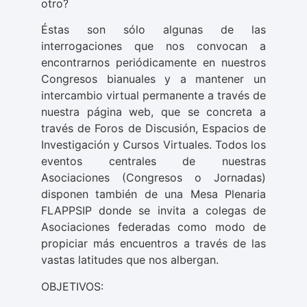
otro?
Éstas son sólo algunas de las
interrogaciones que nos convocan a
encontrarnos periódicamente en nuestros
Congresos bianuales y a mantener un
intercambio virtual permanente a través de
nuestra página web, que se concreta a
través de Foros de Discusión, Espacios de
Investigación y Cursos Virtuales. Todos los
eventos centrales de nuestras
Asociaciones (Congresos o Jornadas)
disponen también de una Mesa Plenaria
FLAPPSIP donde se invita a colegas de
Asociaciones federadas como modo de
propiciar más encuentros a través de las
vastas latitudes que nos albergan.
OBJETIVOS: