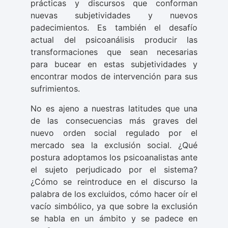
prácticas y discursos que conforman
nuevas subjetividades y nuevos
padecimientos. Es también el desafío
actual del psicoanálisis producir las
transformaciones que sean necesarias
para bucear en estas subjetividades y
encontrar modos de intervención para sus
sufrimientos.
No es ajeno a nuestras latitudes que una
de las consecuencias más graves del
nuevo orden social regulado por el
mercado sea la exclusión social. ¿Qué
postura adoptamos los psicoanalistas ante
el sujeto perjudicado por el sistema?
¿Cómo se reintroduce en el discurso la
palabra de los excluidos, cómo hacer oír el
vacío simbólico, ya que sobre la exclusión
se habla en un ámbito y se padece en