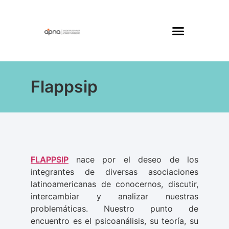
Flappsip
FLAPPSIP
nace por el deseo de los
integrantes de diversas asociaciones
latinoamericanas de conocernos, discutir,
intercambiar y analizar nuestras
problemáticas. Nuestro punto de
encuentro es el psicoanálisis, su teoría, su